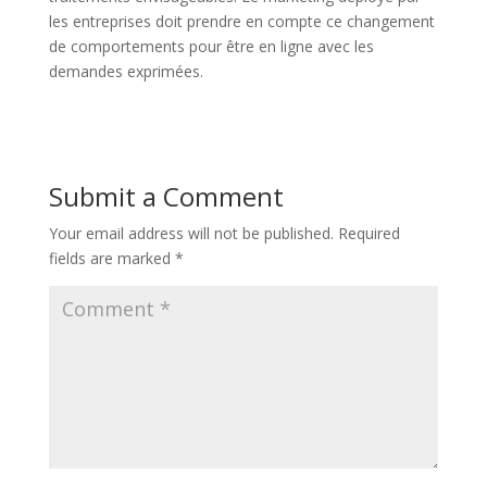
les entreprises doit prendre en compte ce changement
de comportements pour être en ligne avec les
demandes exprimées.
Submit a Comment
Your email address will not be published.
Required
fields are marked
*