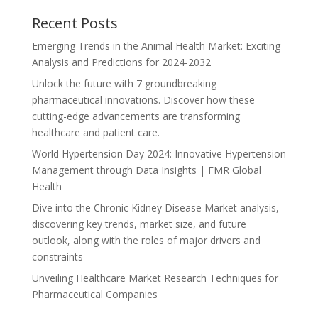
Recent Posts
Emerging Trends in the Animal Health Market: Exciting
Analysis and Predictions for 2024-2032
Unlock the future with 7 groundbreaking
pharmaceutical innovations. Discover how these
cutting-edge advancements are transforming
healthcare and patient care.
World Hypertension Day 2024: Innovative Hypertension
Management through Data Insights | FMR Global
Health
Dive into the Chronic Kidney Disease Market analysis,
discovering key trends, market size, and future
outlook, along with the roles of major drivers and
constraints
Unveiling Healthcare Market Research Techniques for
Pharmaceutical Companies