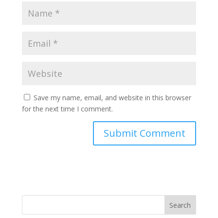
Save my name, email, and website in this browser
for the next time I comment.