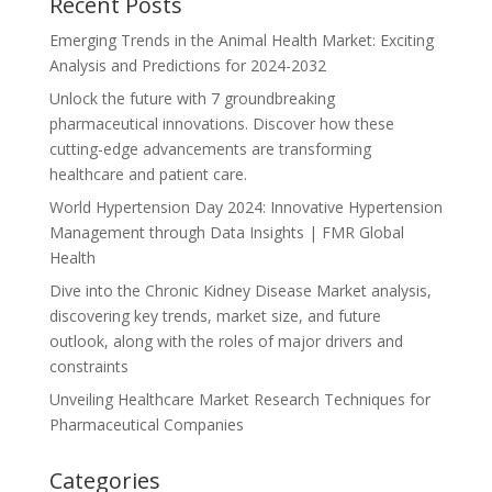
Recent Posts
Emerging Trends in the Animal Health Market: Exciting
Analysis and Predictions for 2024-2032
Unlock the future with 7 groundbreaking
pharmaceutical innovations. Discover how these
cutting-edge advancements are transforming
healthcare and patient care.
World Hypertension Day 2024: Innovative Hypertension
Management through Data Insights | FMR Global
Health
Dive into the Chronic Kidney Disease Market analysis,
discovering key trends, market size, and future
outlook, along with the roles of major drivers and
constraints
Unveiling Healthcare Market Research Techniques for
Pharmaceutical Companies
Categories