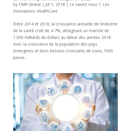
by
FMR Global
|
Jul 1, 2018
|
Le saviez vous ?
,
Les
Innovations HealthCare
Entre 2014 et 2018, la croissance annuelle de l’industrie
de la santé croît de 4-7%, atteignant un marché de
1.000 milliards de dollars au début des années 2018.
Avec la croissance de la population des pays
émergents et leurs besoins croissants de soins, l’IMS
pense...