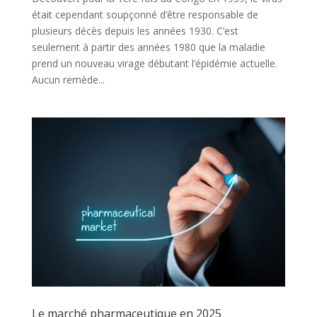
était cependant soupçonné d’être responsable de
plusieurs décès depuis les années 1930. C’est
seulement à partir des années 1980 que la maladie
prend un nouveau virage débutant l’épidémie actuelle.
Aucun remède...
Le marché pharmaceutique en 2025