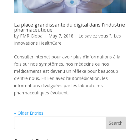
La place grandissante du digital dans l’industrie
pharmaceutique
by
FMR Global
|
May 7, 2018
|
Le saviez vous ?
,
Les
Innovations HealthCare
Consulter internet pour avoir plus d’informations à la
fois sur nos symptômes, nos médecins ou nos
médicaments est devenu un réflexe pour beaucoup
d’entre nous. En lien avec l’automédication, les
informations divulguées par les laboratoires
pharmaceutiques évoluent...
« Older Entries