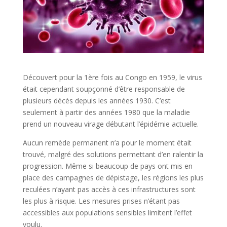
Découvert pour la 1ère fois au Congo en 1959, le virus
était cependant soupçonné d’être responsable de
plusieurs décès depuis les années 1930. C’est
seulement à partir des années 1980 que la maladie
prend un nouveau virage débutant l’épidémie actuelle.
Aucun remède permanent n’a pour le moment était
trouvé, malgré des solutions permettant d’en ralentir la
progression. Même si beaucoup de pays ont mis en
place des campagnes de dépistage, les régions les plus
reculées n’ayant pas accès à ces infrastructures sont
les plus à risque. Les mesures prises n’étant pas
accessibles aux populations sensibles limitent l’effet
voulu.