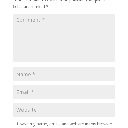
fields are marked
*
Save my name, email, and website in this browser