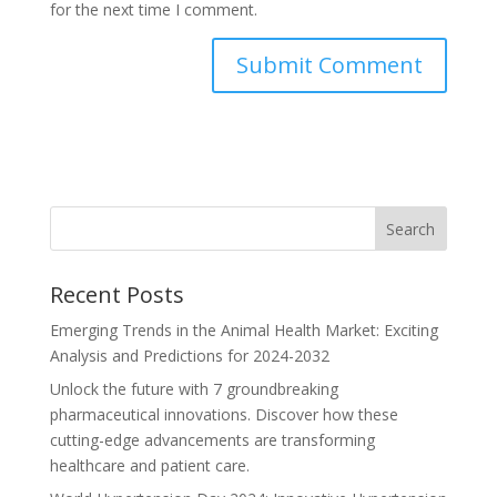
for the next time I comment.
Recent Posts
Emerging Trends in the Animal Health Market: Exciting
Analysis and Predictions for 2024-2032
Unlock the future with 7 groundbreaking
pharmaceutical innovations. Discover how these
cutting-edge advancements are transforming
healthcare and patient care.