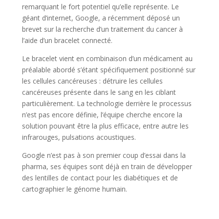
remarquant le fort potentiel qu’elle représente. Le
géant d’internet, Google, a récemment déposé un
brevet sur la recherche d’un traitement du cancer à
l’aide d’un bracelet connecté.
Le bracelet vient en combinaison d’un médicament au
préalable abordé s’étant spécifiquement positionné sur
les cellules cancéreuses : détruire les cellules
cancéreuses présente dans le sang en les ciblant
particulièrement. La technologie derrière le processus
n’est pas encore définie, l’équipe cherche encore la
solution pouvant être la plus efficace, entre autre les
infrarouges, pulsations acoustiques.
Google n’est pas à son premier coup d’essai dans la
pharma, ses équipes sont déjà en train de développer
des lentilles de contact pour les diabétiques et de
cartographier le génome humain.