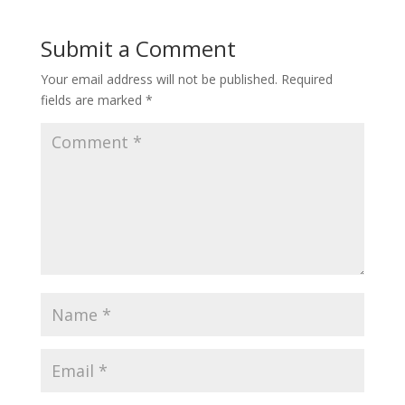
Submit a Comment
Your email address will not be published.
Required
fields are marked
*