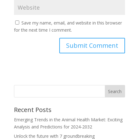
Save my name, email, and website in this browser
for the next time I comment.
Recent Posts
Emerging Trends in the Animal Health Market: Exciting
Analysis and Predictions for 2024-2032
Unlock the future with 7 groundbreaking