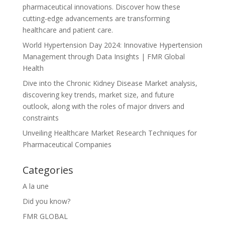
pharmaceutical innovations. Discover how these
cutting-edge advancements are transforming
healthcare and patient care.
World Hypertension Day 2024: Innovative Hypertension
Management through Data Insights | FMR Global
Health
Dive into the Chronic Kidney Disease Market analysis,
discovering key trends, market size, and future
outlook, along with the roles of major drivers and
constraints
Unveiling Healthcare Market Research Techniques for
Pharmaceutical Companies
Categories
A la une
Did you know?
FMR GLOBAL