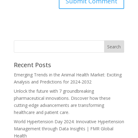
Recent Posts
Emerging Trends in the Animal Health Market: Exciting
Analysis and Predictions for 2024-2032
Unlock the future with 7 groundbreaking
pharmaceutical innovations. Discover how these
cutting-edge advancements are transforming
healthcare and patient care.
World Hypertension Day 2024: Innovative Hypertension
Management through Data Insights | FMR Global
Health