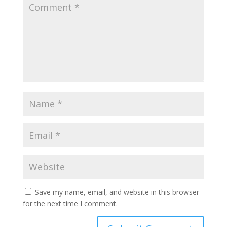
Save my name, email, and website in this browser
for the next time I comment.