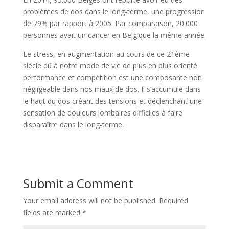
problèmes de dos dans le long-terme, une progression
de 79% par rapport à 2005. Par comparaison, 20.000
personnes avait un cancer en Belgique la même année.
Le stress, en augmentation au cours de ce 21ème
siècle dû à notre mode de vie de plus en plus orienté
performance et compétition est une composante non
négligeable dans nos maux de dos. Il s’accumule dans
le haut du dos créant des tensions et déclenchant une
sensation de douleurs lombaires difficiles à faire
disparaître dans le long-terme.
Submit a Comment
Your email address will not be published.
Required
fields are marked
*