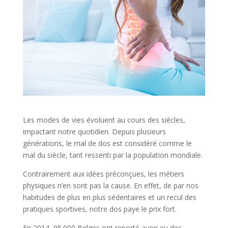
Les modes de vies évoluent au cours des siècles,
impactant notre quotidien. Depuis plusieurs
générations, le mal de dos est considéré comme le
mal du siècle, tant ressenti par la population mondiale.
Contrairement aux idées préconçues, les métiers
physiques n’en sont pas la cause. En effet, de par nos
habitudes de plus en plus sédentaires et un recul des
pratiques sportives, notre dos paye le prix fort.
En 2014, 95.000 Belges ont reporté avoir eu des