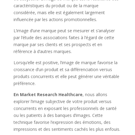
caractéristiques du produit ou de la marque
considérée, mais elle est également largement
influencée par les actions promotionnelles.
L’image d’une marque peut se mesurer et s’analyser
par l’étude des associations faites à l’égard de cette
marque par ses clients et ses prospects et en
référence à d’autres marques.
Lorsqu’elle est positive, l’image de marque favorise la
croissance d’un produit et sa différenciation versus
produits concurrents et elle peut générer une véritable
préférence.
En
Market
Research Healthcare
, nous allons
explorer l’image subjective de votre produit versus
concurrents en exposant les professionnels de santé
ou les patients à des banques d’images. Cette
technique favorise l’expression des émotions, des
impressions et des sentiments cachés les plus enfouis.