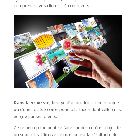
comprendre vos clients
|
0 comments
Dans la vraie vie
, l’image d’un produit, d’une marque
ou d’une société correspond à la façon dont celle-ci est
perçue par ses clients.
Cette perception peut se faire sur des critères objectifs
ou subjectifs. L’image de marque est la résultante des