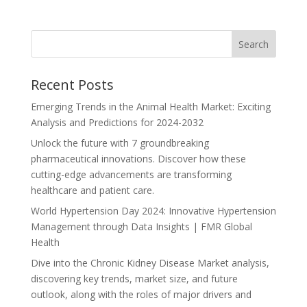
Recent Posts
Emerging Trends in the Animal Health Market: Exciting
Analysis and Predictions for 2024-2032
Unlock the future with 7 groundbreaking
pharmaceutical innovations. Discover how these
cutting-edge advancements are transforming
healthcare and patient care.
World Hypertension Day 2024: Innovative Hypertension
Management through Data Insights | FMR Global
Health
Dive into the Chronic Kidney Disease Market analysis,
discovering key trends, market size, and future
outlook, along with the roles of major drivers and