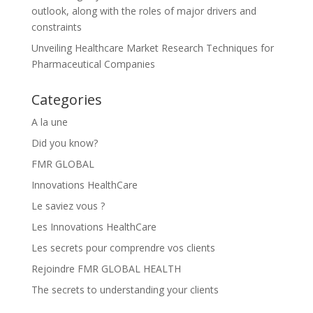
outlook, along with the roles of major drivers and
constraints
Unveiling Healthcare Market Research Techniques for
Pharmaceutical Companies
Categories
A la une
Did you know?
FMR GLOBAL
Innovations HealthCare
Le saviez vous ?
Les Innovations HealthCare
Les secrets pour comprendre vos clients
Rejoindre FMR GLOBAL HEALTH
The secrets to understanding your clients