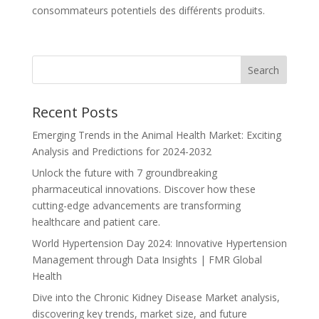
consommateurs potentiels des différents produits.
Recent Posts
Emerging Trends in the Animal Health Market: Exciting
Analysis and Predictions for 2024-2032
Unlock the future with 7 groundbreaking
pharmaceutical innovations. Discover how these
cutting-edge advancements are transforming
healthcare and patient care.
World Hypertension Day 2024: Innovative Hypertension
Management through Data Insights | FMR Global
Health
Dive into the Chronic Kidney Disease Market analysis,
discovering key trends, market size, and future