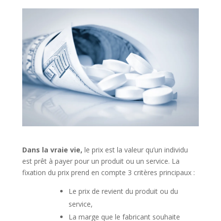
Dans la vraie vie
,
le prix est la valeur qu’un individu
est prêt à payer pour un produit ou un service. La
fixation du prix prend en compte 3 critères principaux :
Le prix de revient du produit ou du
service,
La marge que le fabricant souhaite