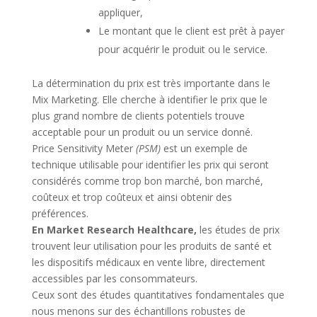
appliquer,
Le montant que le client est prêt à payer
pour acquérir le produit ou le service.
La détermination du prix est très importante dans le
Mix Marketing. Elle cherche à identifier le prix que le
plus grand nombre de clients potentiels trouve
acceptable pour un produit ou un service donné.
Price Sensitivity Meter
(PSM)
est un exemple de
technique utilisable pour identifier les prix qui seront
considérés comme trop bon marché, bon marché,
coûteux et trop coûteux et ainsi obtenir des
préférences.
En Market Research
Healthcare,
les études de prix
trouvent leur utilisation pour les produits de santé et
les dispositifs médicaux en vente libre, directement
accessibles par les consommateurs.
Ceux sont des études quantitatives fondamentales que
nous menons sur des échantillons robustes de