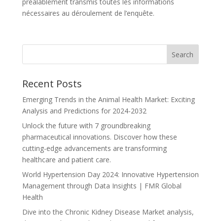
préalablement transmis toutes les informations
nécessaires au déroulement de l’enquête.
Recent Posts
Emerging Trends in the Animal Health Market: Exciting
Analysis and Predictions for 2024-2032
Unlock the future with 7 groundbreaking
pharmaceutical innovations. Discover how these
cutting-edge advancements are transforming
healthcare and patient care.
World Hypertension Day 2024: Innovative Hypertension
Management through Data Insights | FMR Global
Health
Dive into the Chronic Kidney Disease Market analysis,