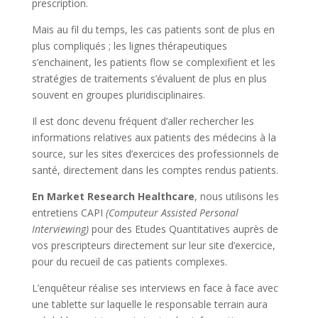
prescription.
Mais au fil du temps, les cas patients sont de plus en
plus compliqués ; les lignes thérapeutiques
s’enchainent, les patients flow se complexifient et les
stratégies de traitements s’évaluent de plus en plus
souvent en groupes pluridisciplinaires.
Il est donc devenu fréquent d’aller rechercher les
informations relatives aux patients des médecins à la
source, sur les sites d’exercices des professionnels de
santé, directement dans les comptes rendus patients.
En Market Research Healthcare
, nous utilisons les
entretiens CAPI
(Computeur Assisted Personal
Interviewing)
pour des Etudes Quantitatives auprès de
vos prescripteurs directement sur leur site d’exercice,
pour du recueil de cas patients complexes.
L’enquêteur réalise ses interviews en face à face avec
une tablette sur laquelle le responsable terrain aura