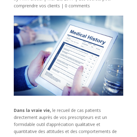
comprendre vos clients
|
0 comments
Dans la vraie vie,
le recueil de cas patients
directement auprès de vos prescripteurs est un
formidable outil d’appréciation qualitative et
quantitative des attitudes et des comportements de