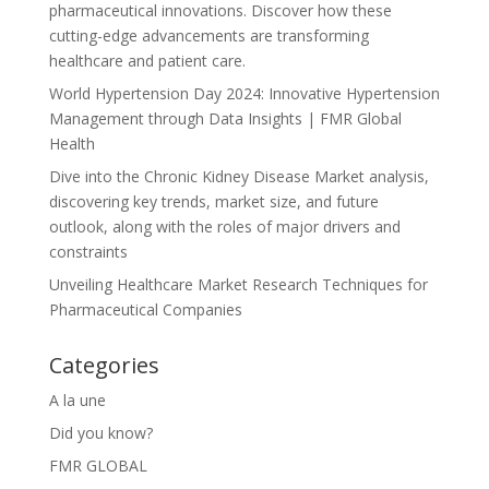
pharmaceutical innovations. Discover how these
cutting-edge advancements are transforming
healthcare and patient care.
World Hypertension Day 2024: Innovative Hypertension
Management through Data Insights | FMR Global
Health
Dive into the Chronic Kidney Disease Market analysis,
discovering key trends, market size, and future
outlook, along with the roles of major drivers and
constraints
Unveiling Healthcare Market Research Techniques for
Pharmaceutical Companies
Categories
A la une
Did you know?
FMR GLOBAL