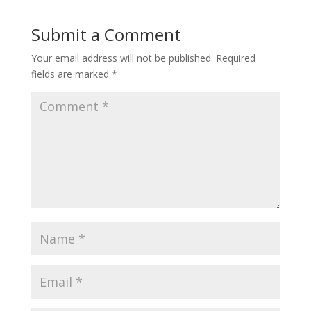
Submit a Comment
Your email address will not be published.
Required
fields are marked
*