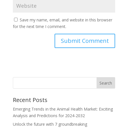
Save my name, email, and website in this browser
for the next time I comment.
Recent Posts
Emerging Trends in the Animal Health Market: Exciting
Analysis and Predictions for 2024-2032
Unlock the future with 7 groundbreaking