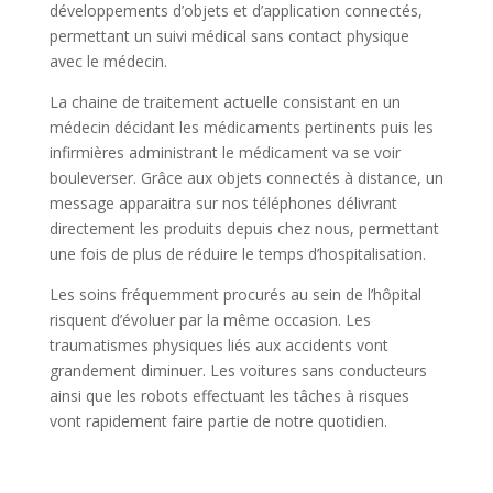
développements d’objets et d’application connectés,
permettant un suivi médical sans contact physique
avec le médecin.
La chaine de traitement actuelle consistant en un
médecin décidant les médicaments pertinents puis les
infirmières administrant le médicament va se voir
bouleverser. Grâce aux objets connectés à distance, un
message apparaitra sur nos téléphones délivrant
directement les produits depuis chez nous, permettant
une fois de plus de réduire le temps d’hospitalisation.
Les soins fréquemment procurés au sein de l’hôpital
risquent d’évoluer par la même occasion. Les
traumatismes physiques liés aux accidents vont
grandement diminuer. Les voitures sans conducteurs
ainsi que les robots effectuant les tâches à risques
vont rapidement faire partie de notre quotidien.