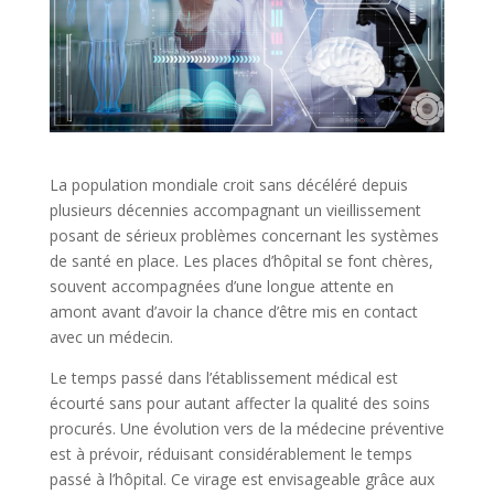
La population mondiale croit sans décéléré depuis
plusieurs décennies accompagnant un vieillissement
posant de sérieux problèmes concernant les systèmes
de santé en place. Les places d’hôpital se font chères,
souvent accompagnées d’une longue attente en
amont avant d’avoir la chance d’être mis en contact
avec un médecin.
Le temps passé dans l’établissement médical est
écourté sans pour autant affecter la qualité des soins
procurés. Une évolution vers de la médecine préventive
est à prévoir, réduisant considérablement le temps
passé à l’hôpital. Ce virage est envisageable grâce aux