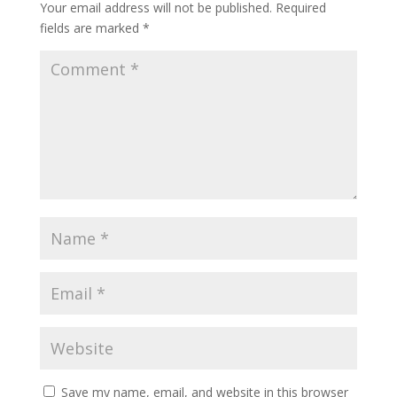
Your email address will not be published.
Required
fields are marked
*
Save my name, email, and website in this browser