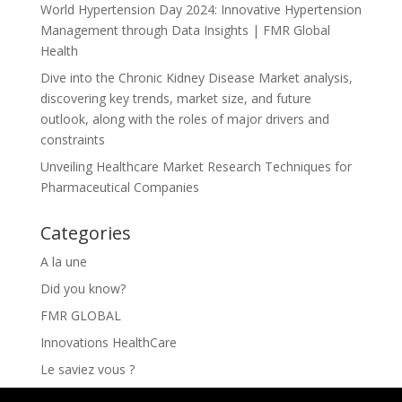
World Hypertension Day 2024: Innovative Hypertension
Management through Data Insights | FMR Global
Health
Dive into the Chronic Kidney Disease Market analysis,
discovering key trends, market size, and future
outlook, along with the roles of major drivers and
constraints
Unveiling Healthcare Market Research Techniques for
Pharmaceutical Companies
Categories
A la une
Did you know?
FMR GLOBAL
Innovations HealthCare
Le saviez vous ?
Les Innovations HealthCare