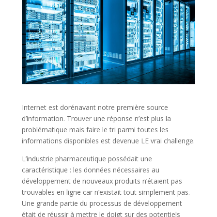
Internet est dorénavant notre première source
d’information. Trouver une réponse n’est plus la
problématique mais faire le tri parmi toutes les
informations disponibles est devenue LE vrai challenge.
L’industrie pharmaceutique possédait une
caractéristique : les données nécessaires au
développement de nouveaux produits n’étaient pas
trouvables en ligne car n’existait tout simplement pas.
Une grande partie du processus de développement
était de réussir à mettre le doigt sur des potentiels