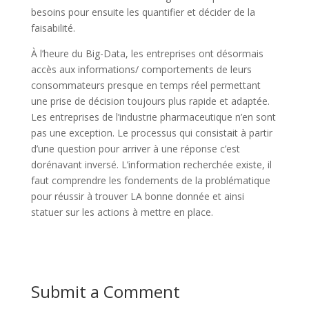
besoins pour ensuite les quantifier et décider de la
faisabilité.
À l’heure du Big-Data, les entreprises ont désormais
accès aux informations/ comportements de leurs
consommateurs presque en temps réel permettant
une prise de décision toujours plus rapide et adaptée.
Les entreprises de l’industrie pharmaceutique n’en sont
pas une exception. Le processus qui consistait à partir
d’une question pour arriver à une réponse c’est
dorénavant inversé. L’information recherchée existe, il
faut comprendre les fondements de la problématique
pour réussir à trouver LA bonne donnée et ainsi
statuer sur les actions à mettre en place.
Submit a Comment