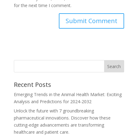
for the next time I comment.
Recent Posts
Emerging Trends in the Animal Health Market: Exciting
Analysis and Predictions for 2024-2032
Unlock the future with 7 groundbreaking
pharmaceutical innovations. Discover how these
cutting-edge advancements are transforming
healthcare and patient care.